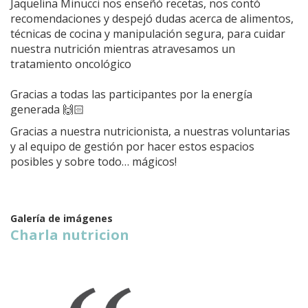
Jaquelina Minucci nos enseñó recetas, nos contó
recomendaciones y despejó dudas acerca de alimentos,
técnicas de cocina y manipulación segura, para cuidar
nuestra nutrición mientras atravesamos un
tratamiento oncológico
Gracias a todas las participantes por la energía
generada 🙌🏻
Gracias a nuestra nutricionista, a nuestras voluntarias
y al equipo de gestión por hacer estos espacios
posibles y sobre todo… mágicos!
Galería de imágenes
Charla nutricion