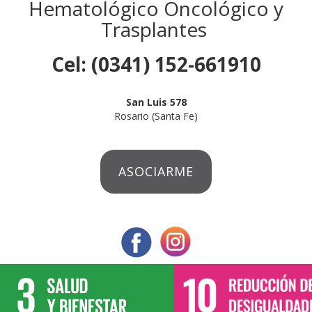
Hematológico Oncológico y
Trasplantes
Cel: (0341) 152-661910
San Luis 578
Rosario (Santa Fe)
ASOCIARME