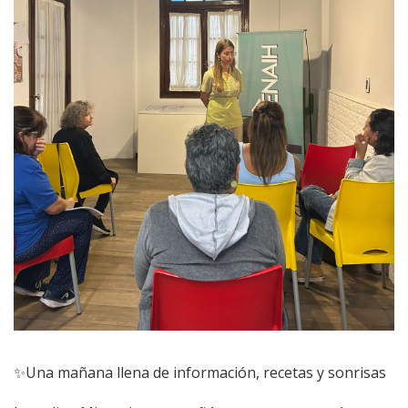
✨Una mañana llena de información, recetas y sonrisas