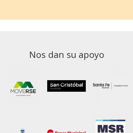
Nos dan su apoyo