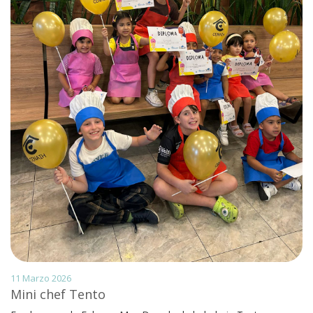
11 Marzo 2026
Mini chef Tento