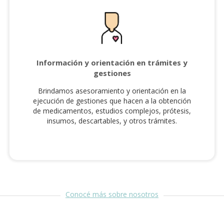
Información y orientación en trámites y
gestiones
Brindamos asesoramiento y orientación en la
ejecución de gestiones que hacen a la obtención
de medicamentos, estudios complejos, prótesis,
insumos, descartables, y otros trámites.
Conocé más sobre nosotros