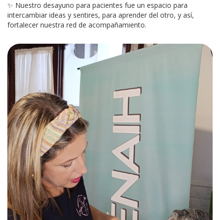
✨ Nuestro desayuno para pacientes fue un espacio para
intercambiar ideas y sentires, para aprender del otro, y así,
fortalecer nuestra red de acompañamiento.