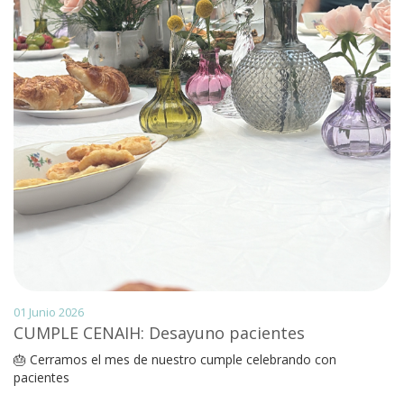
01 Junio 2026
CUMPLE CENAIH: Desayuno pacientes
🎂 Cerramos el mes de nuestro cumple celebrando con
pacientes