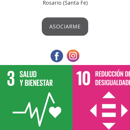
Rosario (Santa Fe)
ASOCIARME