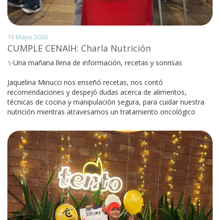
19 Mayo 2026
CUMPLE CENAIH: Charla Nutrición
✨Una mañana llena de información, recetas y sonrisas
Jaquelina Minucci nos enseñó recetas, nos contó
recomendaciones y despejó dudas acerca de alimentos,
técnicas de cocina y manipulación segura, para cuidar nuestra
nutrición mientras atravesamos un tratamiento oncológico