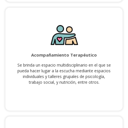
Acompañamiento Terapéutico
Se brinda un espacio multidisciplinario en el que se
pueda hacer lugar a la escucha mediante espacios
individuales y talleres grupales de psicología,
trabajo social, y nutrición, entre otros.