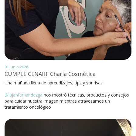
01 Junio 2026
CUMPLE CENAIH: Charla Cosmética
Una mañana llena de aprendizajes, tips y sonrisas
@lujanfernandezga
nos mostró técnicas, productos y consejos
para cuidar nuestra imagen mientras atravesamos un
tratamiento oncológico