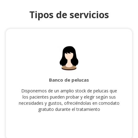
Tipos de servicios
Banco de pelucas
Disponemos de un amplio stock de pelucas que
los pacientes pueden probar y elegir según sus
necesidades y gustos, ofreciéndolas en comodato
gratuito durante el tratamiento